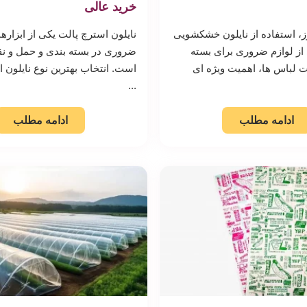
خرید عالی
ز، استفاده از نایلون خشکشویی
نایلون استرچ پالت یکی از ابزاره
 از لوازم ضروری برای بسته
ضروری در بسته بندی و حمل و نقل
 لباس ها، اهمیت ویژه ای
است. انتخاب بهترین نوع نایلون ا
...
ادامه مطلب
ادامه مطلب