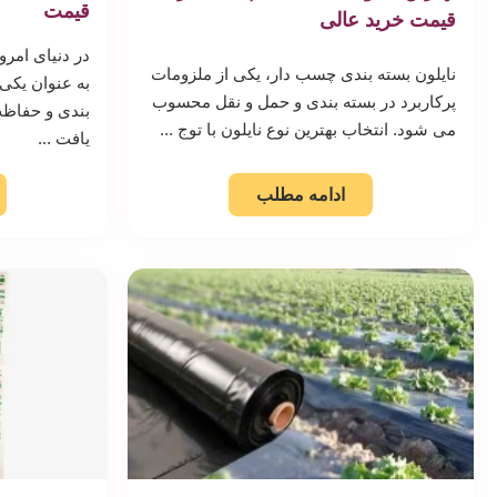
قیمت
قیمت خرید عالی
در دنیای امرو
نایلون بسته بندی چسب دار، یکی از ملزومات
به عنوان یکی
پرکاربرد در بسته بندی و حمل و نقل محسوب
بندی و حفاظت
می شود. انتخاب بهترین نوع نایلون با توج ...
یافت ...
ادامه مطلب