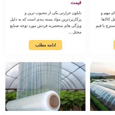
قیمت
ای مهم و
نایلون حرارتی یکی از محبوب ترین و
 کالاها
پرکاربردترین مواد بسته بندی است که به دلیل
سترچ با قیم
ویژگی های منحصربه فردش مورد توجه صنایع
مختل ...
ادامه مطلب