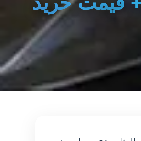
+ قیمت خرید
 با انتخاب صحیح، می توان بهبود