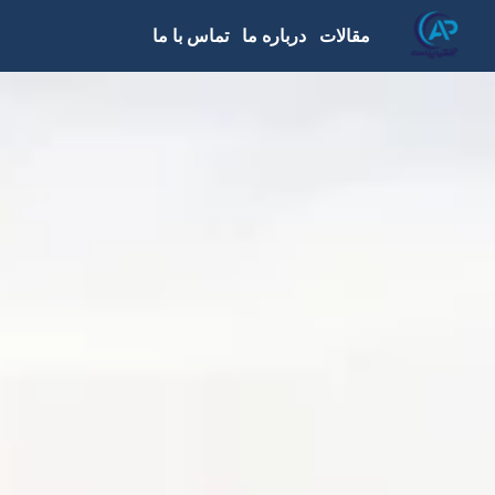
مقالات
درباره ما
تماس با ما