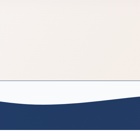
دسترسی سریع
لینک‌های مفید