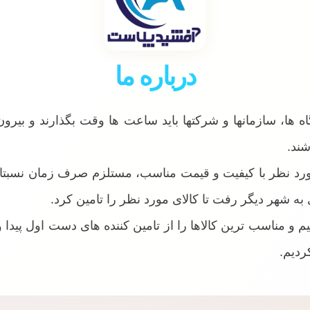
درباره ما
 ها، سازمانها و شرکتها باید ساعت ها وقت بگذارند و بیرو
شند.
مورد نظر با کیفیت و قیمت مناسب، مستلزم صرف زمان نسبتا
 به شهر دیگر رفت تا کالای مورد نظر را تامین کرد.
تیم و مناسب ترین کالاها را از تامین کننده های دست اول پیدا 
ردیم.