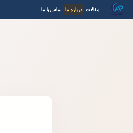
مقالات
درباره ما
تماس با ما