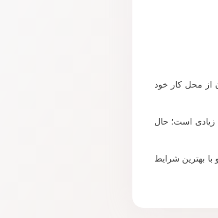
ن از محل کار خود
 زیادی است؛ حال
و با بهترین شرایط