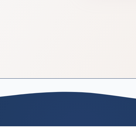
تماس با ما