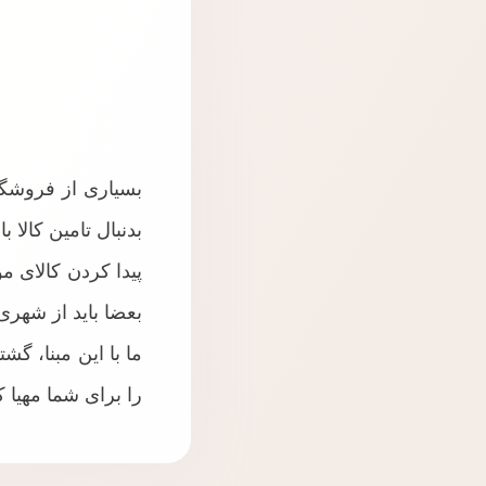
بسیاری از فروشگاه
بدنبال تامین کالا با
پیدا کردن کالای 
بعضا باید از شهری
ما با این مبنا، گش
را برای شما مهیا ک