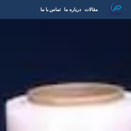
مقالات
درباره ما
تماس با ما