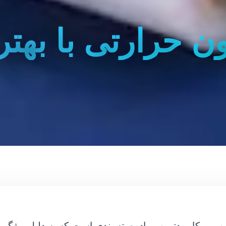
لون حرارتی با بهت
ن و پرکاربردترین مواد بسته بندی است که به دلیل ویژ