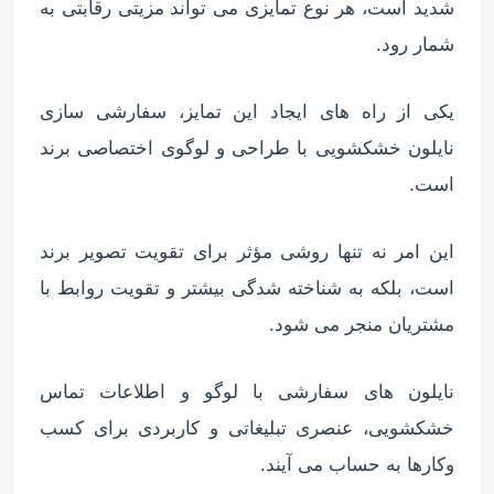
شدید است، هر نوع تمایزی می تواند مزیتی رقابتی به
شمار رود.
یکی از راه های ایجاد این تمایز، سفارشی سازی
نایلون خشکشویی با طراحی و لوگوی اختصاصی برند
است.
این امر نه تنها روشی مؤثر برای تقویت تصویر برند
است، بلکه به شناخته شدگی بیشتر و تقویت روابط با
مشتریان منجر می شود.
نایلون های سفارشی با لوگو و اطلاعات تماس
خشکشویی، عنصری تبلیغاتی و کاربردی برای کسب
وکارها به حساب می آیند.