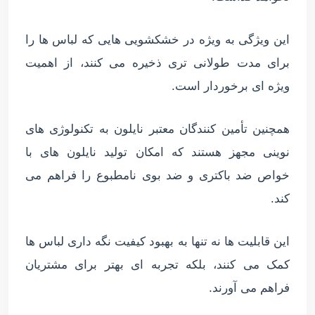
این ویژگی به ویژه در خشکشویی هایی که لباس ها را
برای مدت طولانی تری ذخیره می کنند، از اهمیت
ویژه ای برخوردار است.
همچنین تأمین کنندگان معتبر نایلون به تکنولوژی های
نوینی مجهز هستند که امکان تولید نایلون های با
خواص ضد باکتری و ضد بوی نامطبوع را فراهم می
کند.
این قابلیت ها نه تنها به بهبود کیفیت نگه داری لباس ها
کمک می کنند، بلکه تجربه ای بهتر برای مشتریان
فراهم می آورند.