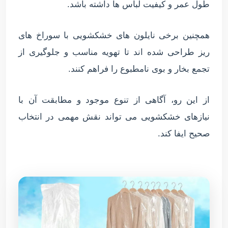
طول عمر و کیفیت لباس ها داشته باشد.
همچنین برخی نایلون های خشکشویی با سوراخ های
ریز طراحی شده اند تا تهویه مناسب و جلوگیری از
تجمع بخار و بوی نامطبوع را فراهم کنند.
از این رو، آگاهی از تنوع موجود و مطابقت آن با
نیازهای خشکشویی می تواند نقش مهمی در انتخاب
صحیح ایفا کند.