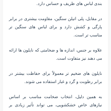
بندی لباس های ظریف و حساس دارد.
در مقابل، پلی اتیلن سنگین، مقاومت بیشتری در برابر
پارگی و کشش دارد و برای لباس های سنگین تر
مناسب تر است.
علاوه بر جنس، اندازه ها و ضخامتی که نایلون ها ارائه
می دهند نیز متفاوت است.
نایلون های ضخیم تر معمولاً برای حفاظت بیشتر در
برابر رطوبت و گرد و غبار استفاده می شوند.
به همین دلیل، انتخاب ضخامت مناسب بر اساس
نیازهای خاص خشکشویی، می تواند تأثیر زیادی بر