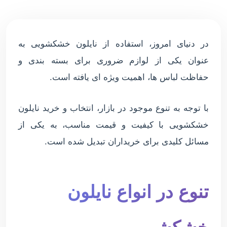
در دنیای امروز، استفاده از نایلون خشکشویی به
عنوان یکی از لوازم ضروری برای بسته بندی و
حفاظت لباس ها، اهمیت ویژه ای یافته است.
با توجه به تنوع موجود در بازار، انتخاب و خرید نایلون
خشکشویی با کیفیت و قیمت مناسب، به یکی از
مسائل کلیدی برای خریداران تبدیل شده است.
تنوع در انواع نایلون