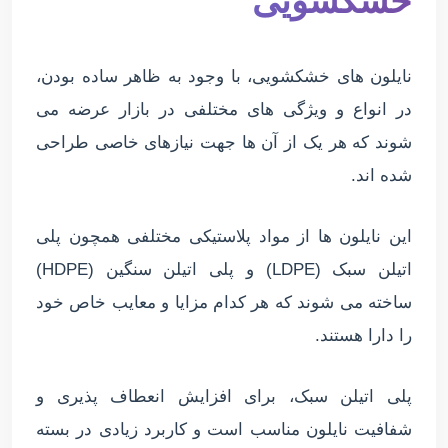
خشکشویی
نایلون های خشکشویی، با وجود به ظاهر ساده بودن،
در انواع و ویژگی های مختلفی در بازار عرضه می
شوند که هر یک از آن ها جهت نیازهای خاصی طراحی
شده اند.
این نایلون ها از مواد پلاستیکی مختلفی همچون پلی
اتیلن سبک (LDPE) و پلی اتیلن سنگین (HDPE)
ساخته می شوند که هر کدام مزایا و معایب خاص خود
را دارا هستند.
پلی اتیلن سبک، برای افزایش انعطاف پذیری و
شفافیت نایلون مناسب است و کاربرد زیادی در بسته