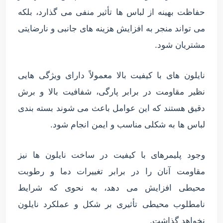
حفاظت بهینه از لباس ها تأثیر منفی می گذارد، بلکه
می تواند منجر به افزایش هزینه های جانبی و نارضایتی
مشتریان شود.
نایلون های با کیفیت بالا معمولاً دارای ویژگی هایی
نظیر مقاومت در برابر پارگی، شفافیت بالا و برش
دقیق هستند که این عوامل باعث می شوند بسته بندی
لباس ها به شکلی مناسب و ایمن انجام شود.
وجود پلیمرهای با کیفیت در ساخت نایلون ها نیز
مقاومت آنان را در برابر تغییرات دما و رطوبت
محیطی افزایش می دهد، به نحوی که شرایط
نامطلوب محیطی تأثیری بر شکل و عملکرد نایلون
نخواهد گذاشت.