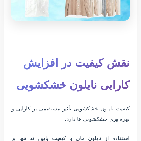
نقش کیفیت در افزایش
کارایی نایلون خشکشویی
کیفیت نایلون خشکشویی تأثیر مستقیمی بر کارایی و
بهره وری خشکشویی ها دارد.
استفاده از نایلون های با کیفیت پایین نه تنها بر