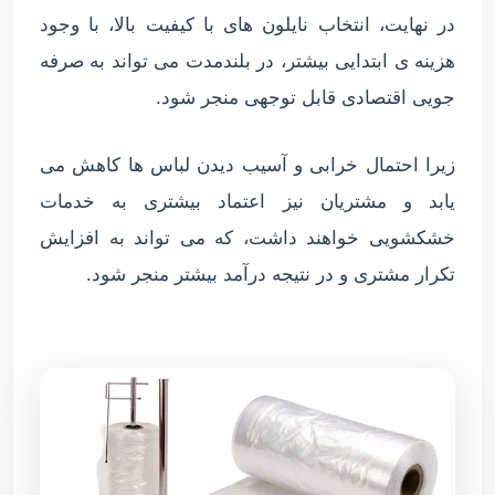
در نهایت، انتخاب نایلون های با کیفیت بالا، با وجود
هزینه ی ابتدایی بیشتر، در بلندمدت می تواند به صرفه
جویی اقتصادی قابل توجهی منجر شود.
زیرا احتمال خرابی و آسیب دیدن لباس ها کاهش می
یابد و مشتریان نیز اعتماد بیشتری به خدمات
خشکشویی خواهند داشت، که می تواند به افزایش
تکرار مشتری و در نتیجه درآمد بیشتر منجر شود.