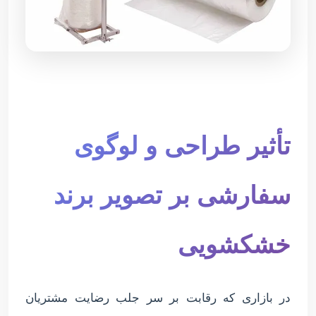
تأثیر طراحی و لوگوی
سفارشی بر تصویر برند
خشکشویی
در بازاری که رقابت بر سر جلب رضایت مشتریان