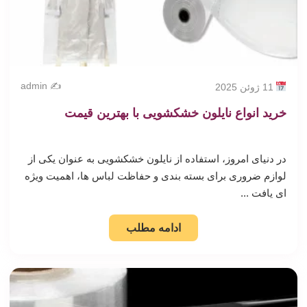
✍️ admin
11 ژوئن 2025
خرید انواع نایلون خشکشویی با بهترین قیمت
در دنیای امروز، استفاده از نایلون خشکشویی به عنوان یکی از
لوازم ضروری برای بسته بندی و حفاظت لباس ها، اهمیت ویژه
ای یافت ...
ادامه مطلب