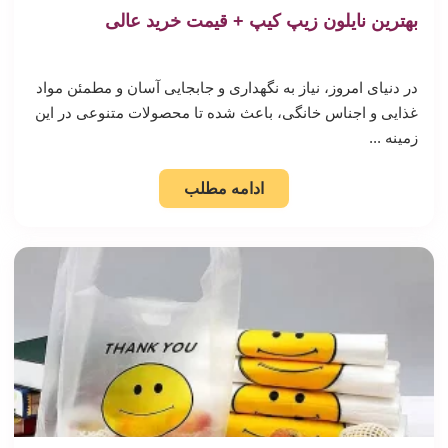
بهترین نایلون زیپ کیپ + قیمت خرید عالی
در دنیای امروز، نیاز به نگهداری و جابجایی آسان و مطمئن مواد
غذایی و اجناس خانگی، باعث شده تا محصولات متنوعی در این
زمینه ...
ادامه مطلب