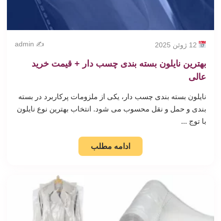
✍️ admin
12 ژوئن 2025
بهترین نایلون بسته بندی چسب دار + قیمت خرید
عالی
نایلون بسته بندی چسب دار، یکی از ملزومات پرکاربرد در بسته
بندی و حمل و نقل محسوب می شود. انتخاب بهترین نوع نایلون
با توج ...
ادامه مطلب