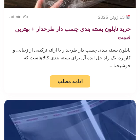
✍️ admin
13 ژوئن 2025
خرید نایلون بسته بندی چسب دار طرحدار + بهترین
قیمت
نایلون بسته بندی چسب دار طرحدار با ارائه ترکیبی از زیبایی و
کاربرد، یک راه حل ایده آل برای بسته بندی کالاهاست که
خوشبختا ...
ادامه مطلب