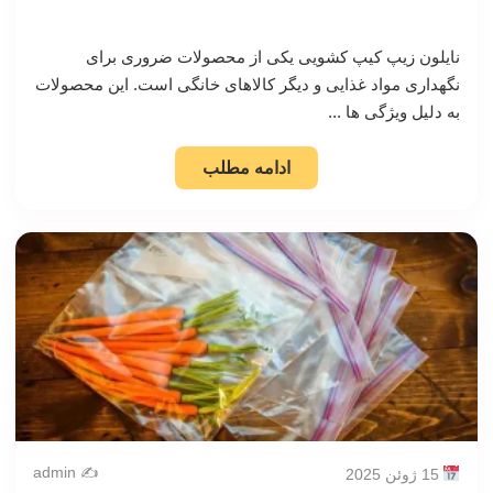
نایلون زیپ کیپ کشویی یکی از محصولات ضروری برای
نگهداری مواد غذایی و دیگر کالاهای خانگی است. این محصولات
به دلیل ویژگی ها ...
ادامه مطلب
✍️ admin
15 ژوئن 2025