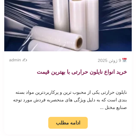
✍️ admin
9 ژوئن 2025
خرید انواع نایلون حرارتی با بهترین قیمت
نایلون حرارتی یکی از محبوب ترین و پرکاربردترین مواد بسته
بندی است که به دلیل ویژگی های منحصربه فردش مورد توجه
صنایع مختل ...
ادامه مطلب