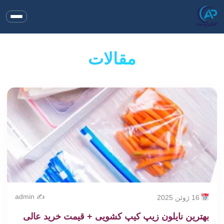
مقالات
✍️ admin
16 ژوئن 2025
بهترین نایلون زیپ کیپ کشویی + قیمت خرید عالی