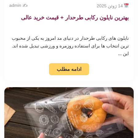
✍️ admin
14 ژوئن 2025
بهترین نایلون رکابی طرحدار + قیمت خرید عالی
نایلون های رکابی طرحدار در دنیای مد امروز به یکی از محبوب
ترین انتخاب ها برای استفاده روزمره و ورزشی تبدیل شده اند.
این ...
ادامه مطلب