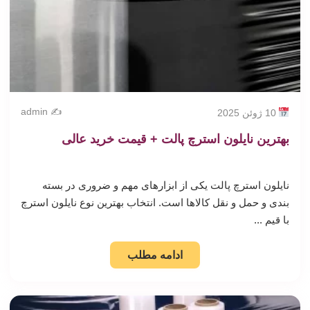
✍️ admin
10 ژوئن 2025
بهترین نایلون استرچ پالت + قیمت خرید عالی
نایلون استرچ پالت یکی از ابزارهای مهم و ضروری در بسته
بندی و حمل و نقل کالاها است. انتخاب بهترین نوع نایلون استرچ
با قیم ...
ادامه مطلب