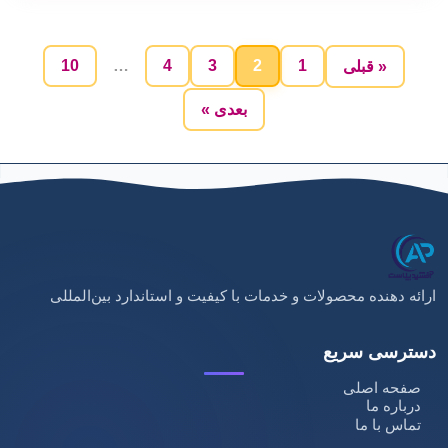
10
…
4
3
2
1
« قبلی
بعدی »
ارائه دهنده محصولات و خدمات با کیفیت و استاندارد بین‌المللی
دسترسی سریع
صفحه اصلی
درباره ما
تماس با ما