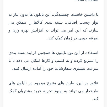
با داشتن خاصیت چسبندگی، این نایلون ها بدون نیاز به
نوار چسب اضافی، بسته بندی کالاها را ممکن می
سازند که این امر می تواند به افزایش بهره وری و
صرفه جویی در زمان کمک کند.
استفاده از این نوع نایلون ها همچنین فرایند بسته بندی
را تسریع کرده و به کسب و کارها امکان می دهد تا با
سرعت بیشتری سفارشات خود را آماده ارسال کنند.
علاوه بر این، طرح های متنوع موجود در نایلون های
طرحدار می تواند به بهبود تجربه خرید مشتریان کمک
کند.