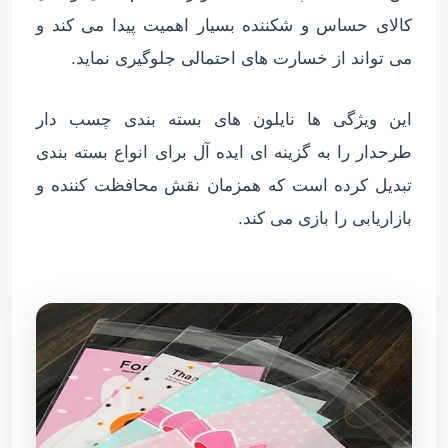
کالای حساس و شکننده بسیار اهمیت پیدا می کند و
می تواند از خسارت های احتمالی جلوگیری نماید.
این ویژگی ها نایلون های بسته بندی چسب دار
طرحدار را به گزینه ای ایده آل برای انواع بسته بندی
تبدیل کرده است که همزمان نقش محافظت کننده و
بازاریابی را بازی می کند.