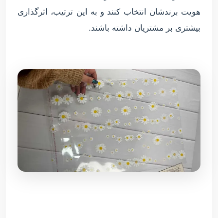
هویت برندشان انتخاب کنند و به این ترتیب، اثرگذاری
بیشتری بر مشتریان داشته باشند.