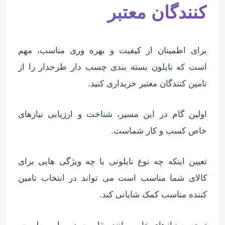
کنندگان معتبر
برای اطمینان از کیفیت و بهره وری مناسب، مهم
است که نایلون بسته بندی چسب دار طرحدار را از
تامین کنندگان معتبر خریداری کنید.
اولین گام در این مسیر، شناخت و ارزیابی نیازهای
خاص کسب و کار شماست.
تعیین اینکه چه نوع نایلونی با چه ویژگی هایی برای
کالای شما مناسب است می تواند در انتخاب تامین
کننده مناسب کمک شایانی کند.