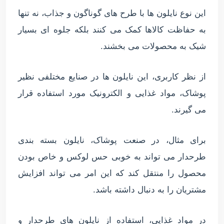
این نوع نایلون ها با طرح های گوناگون و جذاب، نه تنها
به حفاظت کالاها کمک می کنند بلکه جلوه ای بسیار
شیک به محصولات می بخشند.
از نظر کاربری، این نایلون ها در صنایع مختلفی نظیر
پوشاک، مواد غذایی و الکترونیک مورد استفاده قرار
می گیرند.
برای مثال، در صنعت پوشاک، نایلون بسته بندی
طرحدار می تواند به خوبی حس لوکس و خاص بودن
محصول را منتقل کند که این امر می تواند افزایش
مشتریان را به دنبال داشته باشد.
در مواد غذایی، استفاده از نایلون های طرحدار و