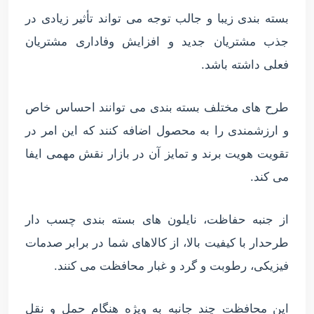
بسته بندی زیبا و جالب توجه می تواند تأثیر زیادی در
جذب مشتریان جدید و افزایش وفاداری مشتریان
فعلی داشته باشد.
طرح های مختلف بسته بندی می توانند احساس خاص
و ارزشمندی را به محصول اضافه کنند که این امر در
تقویت هویت برند و تمایز آن در بازار نقش مهمی ایفا
می کند.
از جنبه حفاظت، نایلون های بسته بندی چسب دار
طرحدار با کیفیت بالا، از کالاهای شما در برابر صدمات
فیزیکی، رطوبت و گرد و غبار محافظت می کنند.
این محافظت چند جانبه به ویژه هنگام حمل و نقل