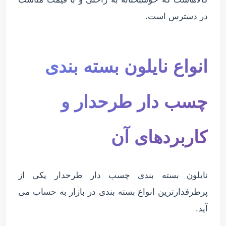
در دسترس است.
انواع نایلون بسته بندی
چسب دار طرحدار و
کاربردهای آن
نایلون بسته بندی چسب دار طرحدار یکی از
پرطرفدارترین انواع بسته بندی در بازار به حساب می
آید.