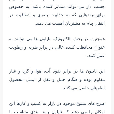
چسب دار می تواند متمایز کننده باشد؛ به خصوص
برای برندهایی که به جذابیت بصری و شفافیت در
انتقال پیام به مشتریان اهمیت می دهند.
همچنین، در بخش الکترونیک، نایلون ها می توانند به
عنوان محافظت کننده عالی در برابر ضربه و رطوبت
عمل کنند.
این نایلون ها در برابر نفوذ آب، هوا و گرد و غبار
مقاوم بوده و هنگام حمل و نقل از ایمنی محصول
اطمینان حاصل می کنند.
طرح های متنوع موجود در بازار به کسب و کارها این
امکان را می دهند که نایلون بسته بندی متناسب با