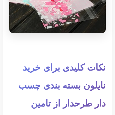
نکات کلیدی برای خرید
نایلون بسته بندی چسب
دار طرحدار از تامین