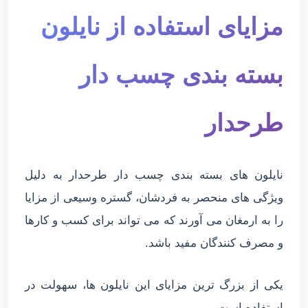
مزایای استفاده از نایلون
بسته بندی چسب دار
طرحدار
نایلون های بسته بندی چسب دار طرحدار به دلیل
ویژگی های منحصر به فردشان، گستره وسیعی از مزایا
را به ارمغان می آورند که می تواند برای کسب و کارها
و مصرف کنندگان مفید باشد.
یکی از بزرگ ترین مزایای این نایلون ها، سهولت در
استفاده است.