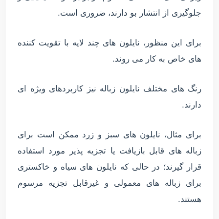
جلوگیری از انتشار بو دارند، ضروری است.
برای این منظور، نایلون های چند لایه با تقویت کننده
های خاص به کار می روند.
رنگ های مختلف نایلون زباله نیز کاربردهای ویژه ای
دارند.
برای مثال، نایلون های سبز و زرد ممکن است برای
زباله های قابل بازیافت یا تجزیه پذیر مورد استفاده
قرار گیرند؛ در حالی که نایلون های سیاه و خاکستری
برای زباله های معمولی و غیرقابل تجزیه مرسوم
هستند.