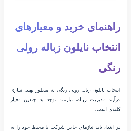
راهنمای خرید و معیارهای
انتخاب نایلون زباله رولی
رنگی
انتخاب نایلون زباله رولی رنگی به منظور بهینه سازی
فرآیند مدیریت زباله، نیازمند توجه به چندین معیار
کلیدی است.
در ابتدا، باید نیازهای خاص شرکت یا محیط خود را به