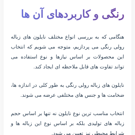
رنگی و کاربردهای آن ها
هنگامی که به بررسی انواع مختلف نایلون های زباله
رولی رنگی می پردازیم، متوجه می شویم که انتخاب
این محصولات بر اساس نیازها و نوع استفاده می
تواند تفاوت های قابل ملاحظه ای ایجاد کند.
نایلون های زباله رولی رنگی به طور کلی در اندازه ها،
ضخامت ها و جنس های مختلفی عرضه می شوند.
انتخاب مناسب ترین نوع نایلون نه تنها بر اساس حجم
زباله های تولیدی بلکه بر اساس نوع این زباله ها و
شرایط محیطی نیز تعیین می شود.