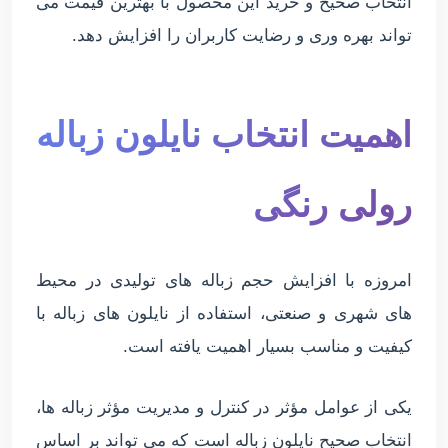
انتخاب صحیح و خرید این محصول با بهترین قیمت می
تواند بهره وری و رضایت کاربران را افزایش دهد.
اهمیت انتخاب نایلون زباله
رولی رنگی
امروزه با افزایش حجم زباله های تولیدی در محیط
های شهری و صنعتی، استفاده از نایلون های زباله با
کیفیت و مناسب بسیار اهمیت یافته است.
یکی از عوامل مؤثر در کنترل و مدیریت مؤثر زباله ها،
انتخاب صحیح نایلون زباله است که می تواند بر اساس