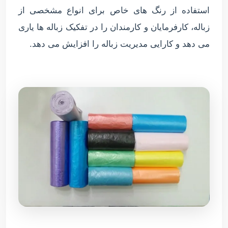
استفاده از رنگ های خاص برای انواع مشخصی از
زباله، کارفرمایان و کارمندان را در تفکیک زباله ها یاری
می دهد و کارایی مدیریت زباله را افزایش می دهد.