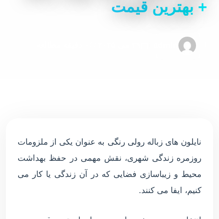
+ بهترین قیمت
admin
۲۹ می ۲۰۲۵
۰ دقیقه مطالعه
نایلون های زباله رولی رنگی به عنوان یکی از ملزومات
روزمره زندگی شهری، نقش مهمی در حفظ بهداشت
محیط و زیباسازی فضایی که در آن زندگی یا کار می
کنیم، ایفا می کنند.