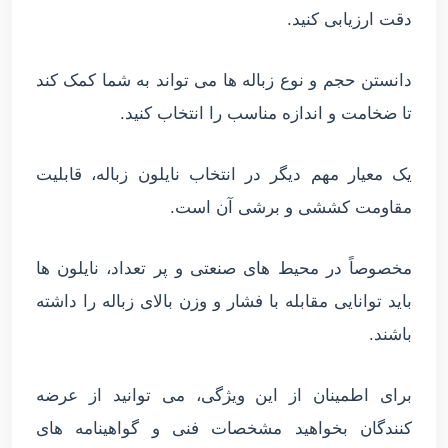
دقت ارزیابی کنید.
دانستن حجم و نوع زباله ها می تواند به شما کمک کند
تا ضخامت و اندازه مناسب را انتخاب کنید.
یک معیار مهم دیگر در انتخاب نایلون زباله، قابلیت
مقاومت کششی و برشی آن است.
مخصوصاً در محیط های صنعتی و پر تعداد، نایلون ها
باید توانایی مقابله با فشار و وزن بالای زباله را داشته
باشند.
برای اطمینان از این ویژگی، می توانید از عرضه
کنندگان بخواهید مشخصات فنی و گواهینامه های