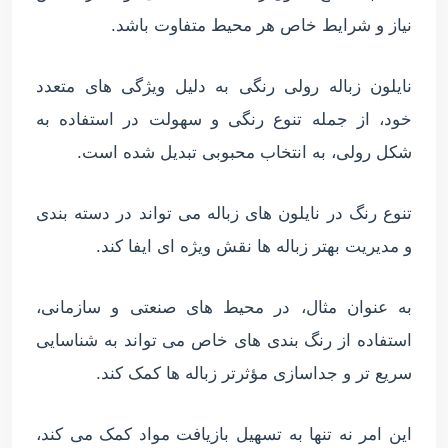
نیاز و شرایط خاص هر محیط متفاوت باشد.
نایلون زباله رولی رنگی به دلیل ویژگی های متعدد
خود، از جمله تنوع رنگی و سهولت در استفاده به
شکل رولی، به انتخاب محبوبی تبدیل شده است.
تنوع رنگ در نایلون های زباله می تواند در دسته بندی
و مدیریت بهتر زباله ها نقش ویژه ای ایفا کند.
به عنوان مثال، در محیط های صنعتی و سازمانی،
استفاده از رنگ بندی های خاص می تواند به شناسایی
سریع تر و جداسازی مؤثرتر زباله ها کمک کند.
این امر نه تنها به تسهیل بازیافت مواد کمک می کند،