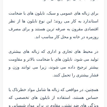
برای زباله های عمومی و سبک، نایلون های با ضخامت
استاندارد به کار می روند؛ این نوع نایلون ها از نظر
اقتصادی مقرون به صرفه ترین هستند و برای مصرف
روزمره در خانه و محل کار مناسب اند.
در محیط های تجاری و اداری که زباله های بیشتری
تولید می شود، نایلون های با ضخامت بالاتر و مقاومت
بیشتر ترجیح داده می شوند، زیرا می توانند وزن و
فشار بیشتری را تحمل کنند.
همچنین، در مواقعی که زباله ها شامل مواد خطرناک یا
حساس هستند، استفاده از نایلون های تخصصی که
ویژگی های ضد نشتی، مقاوم در برابر مواد شیمیایی و