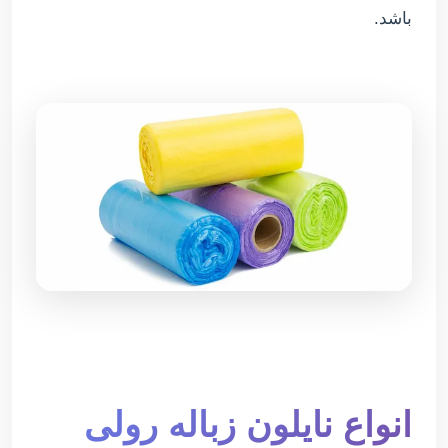
باشد.
انواع نایلون زباله رولی