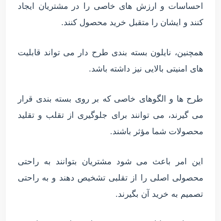
احساسات و ارزش های خاصی را در مشتریان ایجاد
کنند و ایشان را متقبل خرید محصول کنند.
همچنین، نایلون بسته بندی طرح دار می تواند قابلیت
های امنیتی بالایی نیز داشته باشد.
طرح ها و الگوهای خاصی که بر روی بسته بندی قرار
می گیرند، می توانند برای جلوگیری از تقلب و تقلید
محصولات شما مؤثر باشند.
این امر باعث می شود مشتریان بتوانند به راحتی
محصولی اصلی را از تقلبی تشخیص دهند و به راحتی
تصمیم به خرید آن بگیرند.