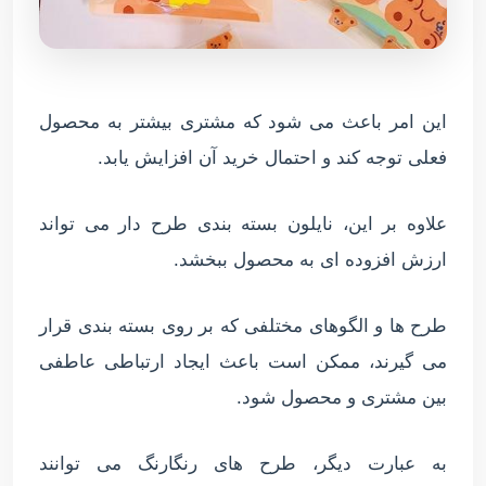
این امر باعث می شود که مشتری بیشتر به محصول
فعلی توجه کند و احتمال خرید آن افزایش یابد.
علاوه بر این، نایلون بسته بندی طرح دار می تواند
ارزش افزوده ای به محصول ببخشد.
طرح ها و الگوهای مختلفی که بر روی بسته بندی قرار
می گیرند، ممکن است باعث ایجاد ارتباطی عاطفی
بین مشتری و محصول شود.
به عبارت دیگر، طرح های رنگارنگ می توانند