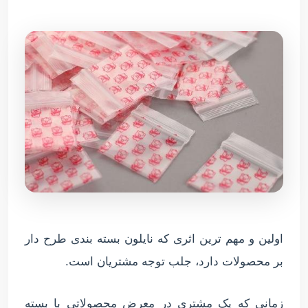
اولین و مهم ترین اثری که نایلون بسته بندی طرح دار
بر محصولات دارد، جلب توجه مشتریان است.
زمانی که یک مشتری در معرض محصولاتی با بسته