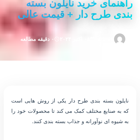
راهنمای خرید نایلون بسته
بندی طرح دار + قیمت عالی
admin
۰۸ اکتبر ۲۰۲۴
۰ دقیقه مطالعه
نایلون بسته بندی طرح دار یکی از روش هایی است
که به صنایع مختلف کمک می کند تا محصولات خود را
به شیوه ای نوآورانه و جذاب بسته بندی کنند.