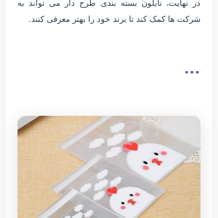
در نهایت، نایلون بسته بندی طرح دار می تواند به
شرکت ها کمک کند تا برند خود را بهتر معرفی کنند.
…