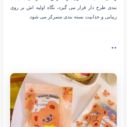
بندی طرح دار قرار می گیرد، نگاه اولیه اش بر روی
زیبایی و جذابیت بسته بندی متمرکز می شود.
..