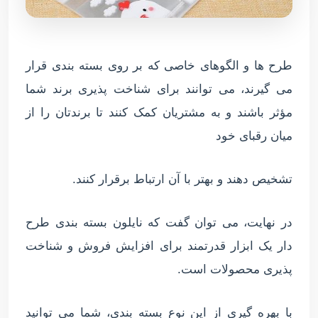
طرح ها و الگوهای خاصی که بر روی بسته بندی قرار
می گیرند، می توانند برای شناخت پذیری برند شما
مؤثر باشند و به مشتریان کمک کنند تا برندتان را از
میان رقبای خود
تشخیص دهند و بهتر با آن ارتباط برقرار کنند.
در نهایت، می توان گفت که نایلون بسته بندی طرح
دار یک ابزار قدرتمند برای افزایش فروش و شناخت
پذیری محصولات است.
با بهره گیری از این نوع بسته بندی، شما می توانید