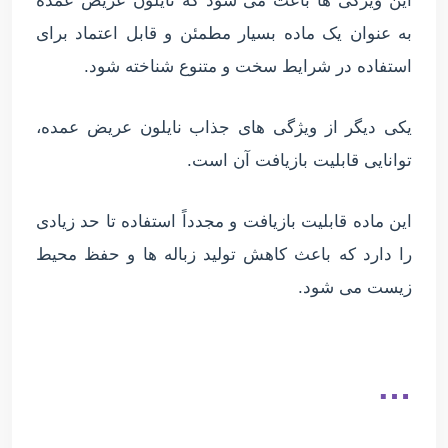
این ویژگی ها باعث می شود که نایلون عریض عمده
به عنوان یک ماده بسیار مطمئن و قابل اعتماد برای
استفاده در شرایط سخت و متنوع شناخته شود.
یکی دیگر از ویژگی های جذاب نایلون عریض عمده،
توانایی قابلیت بازیافت آن است.
این ماده قابلیت بازیافت و مجدداً استفاده تا حد زیادی
را دارد که باعث کاهش تولید زباله ها و حفظ محیط
زیست می شود.
…