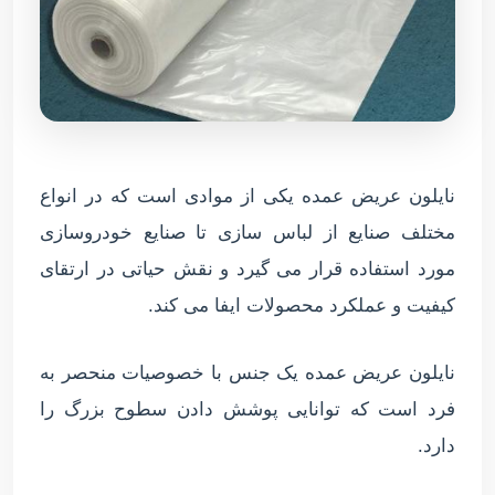
نایلون عریض عمده یکی از موادی است که در انواع
مختلف صنایع از لباس سازی تا صنایع خودروسازی
مورد استفاده قرار می گیرد و نقش حیاتی در ارتقای
کیفیت و عملکرد محصولات ایفا می کند.
نایلون عریض عمده یک جنس با خصوصیات منحصر به
فرد است که توانایی پوشش دادن سطوح بزرگ را
دارد.