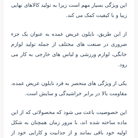
این ویژگی بسیار مهم است زیرا به تولید کالاهای نهایی
زیبا و با کیفیت کمک می کند.
از این طریق، نایلون عریض عمده به عنوان یک جزء
ضروری در صنعت های مختلف از جمله تولید لوازم
خانگی، لوازم ورزشی و لباس های خارجی به کار می
رود.
یکی از ویژگی های منحصر به فرد نایلون عریض عمده،
مقاومت بالا در برابر خراشیدگی و سایش است.
این خصوصیت باعث می شود که محصولاتی که از این
ماده ساخته شده اند، با مرور زمان همچنان به شکل
اولیه خود باقی بمانند و از جذابیت و کارایی خود از