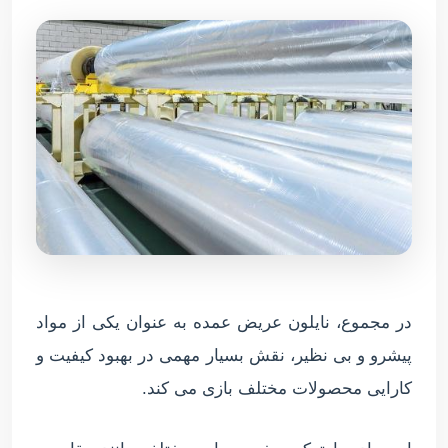
در مجموع، نایلون عریض عمده به عنوان یکی از مواد
پیشرو و بی نظیر، نقش بسیار مهمی در بهبود کیفیت و
کارایی محصولات مختلف بازی می کند.