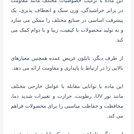
این ماده با ترکیب خصوصیات مختلف مانند مقاومت
در برابر خراشیدگی، وزن سبک و انعطاف پذیری، یک
پیشرفت اساسی در صنایع مختلف را ممکن می سازد
و به تولید محصولات با کیفیت، زیبا و با دوام کمک می
کند.
از طرف دیگر، نایلون عریض عمده همچنین معیارهای
بالایی را در ارتباط با پایداری و مقاومت ارائه می دهد.
این ماده با توانایی مقابله با عوامل خارجی مختلف
مانند نور UV، رطوبت، حرارت و تغییرات شدید دما،
محافظت و حفاظت مناسبی را برای محصولات فراهم
می کند.