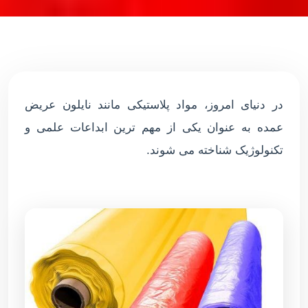
در دنیای امروز، مواد پلاستیکی مانند نایلون عریض
عمده به عنوان یکی از مهم ترین ابداعات علمی و
تکنولوژیک شناخته می شوند.