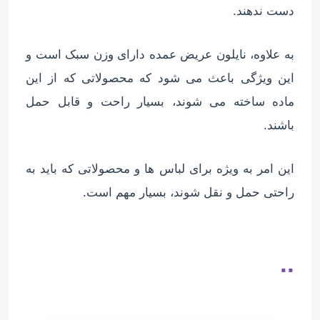
دست ندهند.
به علاوه، نایلون عریض عمده دارای وزن سبک است و
این ویژگی باعث می شود که محصولاتی که از این
ماده ساخته می شوند، بسیار راحت و قابل حمل
باشند.
این امر به ویژه برای لباس ها و محصولاتی که باید به
راحتی حمل و نقل شوند، بسیار مهم است.
..