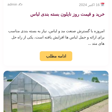
✍️ admin
16 اکتبر 2024
خرید و قیمت روز نایلون بسته بندی لباس
امروزه با گسترش صنعت مد و لباس، نیاز به بسته بندی مناسب
برای ارائه و حمل لباس ها افزایش یافته است، یکی از راه حل
های متد ...
ادامه مطلب