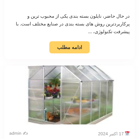
در حال حاضر، نایلون بسته بندی یکی از محبوب ترین و
پرکاربردترین روش های بسته بندی در صنایع مختلف است. با
پیشرفت تکنولوژی، ...
ادامه مطلب
✍️ admin
17 اکتبر 2024