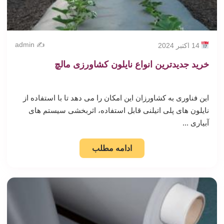
✍️ admin
14 اکتبر 2024
خرید جدیدترین انواع نایلون کشاورزی مالچ
این فناوری به کشاورزان این امکان را می دهد تا با استفاده از
نایلون های پلی اتیلنی قابل استفاده، اثربخشی سیستم های
آبیاری ...
ادامه مطلب