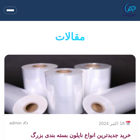
مقالات
✍️ admin
18 اکتبر 2024
خرید جدیدترین انواع نایلون بسته بندی بزرگ