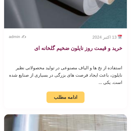
✍️ admin
13 اکتبر 2024
خرید و قیمت روز نایلون ضخیم گلخانه ای
استفاده از نخ ها و الیاف مصنوعی در تولید محصولاتی نظیر
نایلون، باعث ایجاد فرصت های بزرگی در بسیاری از صنایع شده
است. یکی ...
ادامه مطلب