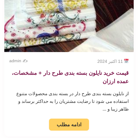
✍️ admin
11 اکتبر 2024
قیمت خرید نایلون بسته بندی طرح دار + مشخصات،
عمده ارزان
از نایلون بسته بندی طرح دار در بسته بندی محصولات متنوع
استفاده می شود تا رضایت مشتریان را به حداکثر برساند و
ظاهر زیبا و ...
ادامه مطلب