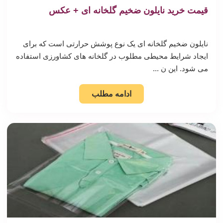
قیمت خرید نایلون ضخیم گلخانه ای + عکس
نایلون ضخیم گلخانه ای یک نوع پوشش حرارتی است که برای
ایجاد شرایط محیطی مطلوب در گلخانه های کشاورزی استفاده
می شود. این ن ...
ادامه مطلب