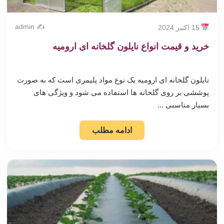
✍️ admin
15 اکتبر 2024
خرید و قیمت انواع نایلون گلخانه ای ارومیه
نایلون گلخانه ای ارومیه یک نوع مواد پلیمری است که به صورت
پوششی بر روی گلخانه ها استفاده می شود و ویژگی های
بسیار مناسبی ...
ادامه مطلب