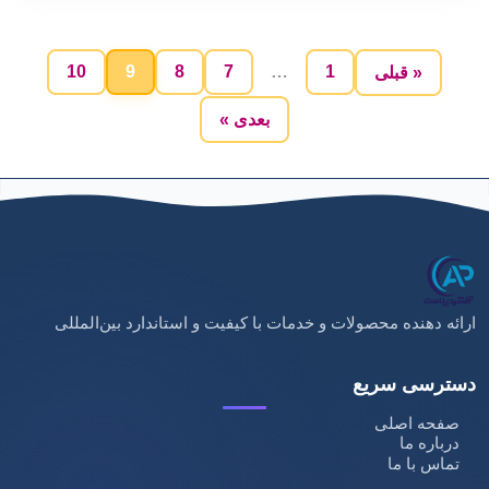
10
9
8
7
…
1
« قبلی
بعدی »
ارائه دهنده محصولات و خدمات با کیفیت و استاندارد بین‌المللی
دسترسی سریع
صفحه اصلی
درباره ما
تماس با ما