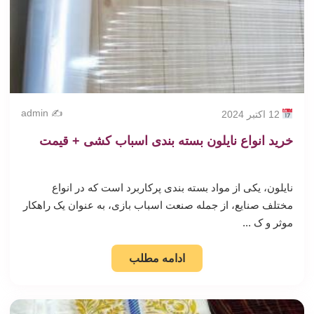
✍️ admin
12 اکتبر 2024
خرید انواع نایلون بسته بندی اسباب کشی + قیمت
نایلون، یکی از مواد بسته بندی پرکاربرد است که در انواع
مختلف صنایع، از جمله صنعت اسباب بازی، به عنوان یک راهکار
موثر و ک ...
ادامه مطلب