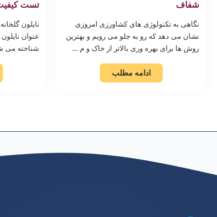
شفاف
تست کیفیت
نگاهی به تکنولوژی های کشاورزی امروزی
نایلون گلخان
نشان می دهد که رو به جلو می رویم و بهترین
عنوان نایلون گ
روش ها برای بهره وری بالاتر از خاک و م ...
شناخته می شو
ادامه مطلب