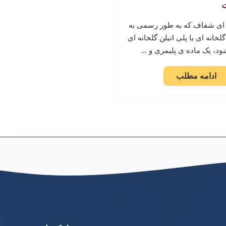
ه ای شفاف که به طور رسمی به
لخانه ای یا پلی اتیلن گلخانه ای
د، یک ماده ی پلیمری و ...
ادامه مطلب