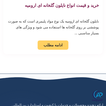
خرید و قیمت انواع نایلون گلخانه ای ارومیه
نایلون گلخانه ای ارومیه یک نوع مواد پلیمری است که به صورت
پوششی بر روی گلخانه ها استفاده می شود و ویژگی های
بسیار مناسبی ...
ادامه مطلب
ارائه دهنده محصولات و خدمات با کیفیت و استاندارد بین‌المللی