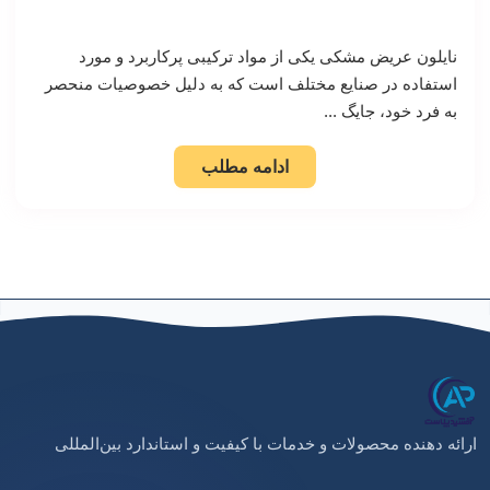
نایلون عریض مشکی یکی از مواد ترکیبی پرکاربرد و مورد
استفاده در صنایع مختلف است که به دلیل خصوصیات منحصر
به فرد خود، جایگ ...
ادامه مطلب
ارائه دهنده محصولات و خدمات با کیفیت و استاندارد بین‌المللی