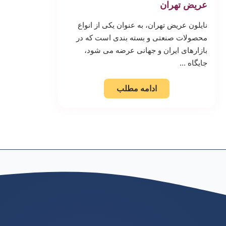
عریض تهران
نایلون عریض تهران، به عنوان یکی از انواع
محصولات صنعتی و بسته بندی است که در
بازارهای ایران و جهانی عرضه می شود،
جایگاه ...
ادامه مطلب