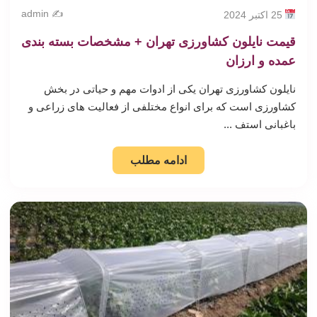
✍️ admin
25 اکتبر 2024
قیمت نایلون کشاورزی تهران + مشخصات بسته بندی
عمده و ارزان
نایلون کشاورزی تهران یکی از ادوات مهم و حیاتی در بخش
کشاورزی است که برای انواع مختلفی از فعالیت های زراعی و
باغبانی استف ...
ادامه مطلب