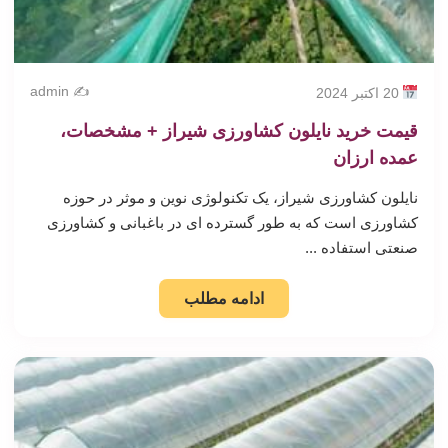
✍️ admin
20 اکتبر 2024
قیمت خرید نایلون کشاورزی شیراز + مشخصات،
عمده ارزان
نایلون کشاورزی شیراز، یک تکنولوژی نوین و موثر در حوزه
کشاورزی است که به طور گسترده ای در باغبانی و کشاورزی
صنعتی استفاده ...
ادامه مطلب