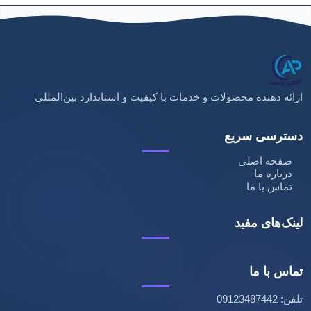
ارائه دهنده محصولات و خدمات با کیفیت و استاندارد بین‌المللی
دسترسی سریع
صفحه اصلی
درباره ما
تماس با ما
لینک‌های مفید
تماس با ما
تلفن: 09123487442