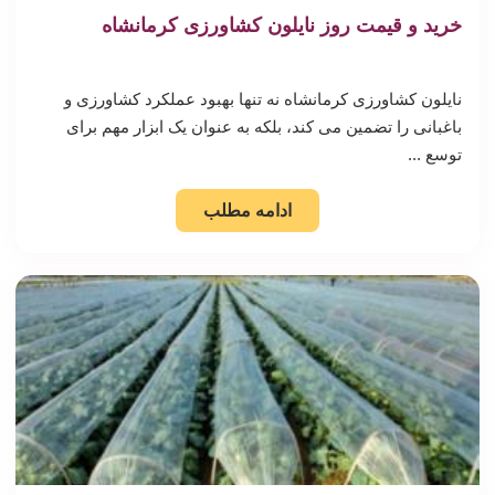
خرید و قیمت روز نایلون کشاورزی کرمانشاه
نایلون کشاورزی کرمانشاه نه تنها بهبود عملکرد کشاورزی و
باغبانی را تضمین می کند، بلکه به عنوان یک ابزار مهم برای
توسع ...
ادامه مطلب