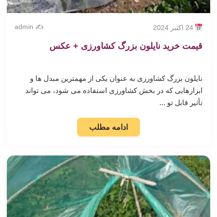
✍️ admin
24 اکتبر 2024
قیمت خرید نایلون بزرگ کشاورزی + عکس
نایلون بزرگ کشاورزی به عنوان یکی از مهمترین مبدل ها و
ابزارهایی که در بخش کشاورزی استفاده می شود، می تواند
تأثیر قابل تو ...
ادامه مطلب