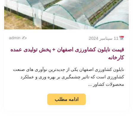
✍️ admin
11 سپتامبر 2024
قیمت نایلون کشاورزی اصفهان + پخش تولیدی عمده
کارخانه
نایلون کشاورزی اصفهان یکی از جدیدترین نوآوری های صنعت
کشاورزی است که تاثیر چشمگیری بر بهره وری و عملکرد
محصولات کشاور ...
ادامه مطلب