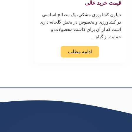
قیمت خرید عالی
نایلون کشاورزی مشکی، یک مصالح اساسی
در کشاورزی و بخصوص در بخش گلخانه داری
است که از آن برای کاشت محصولات و
حمایت از گیاه ...
ادامه مطلب