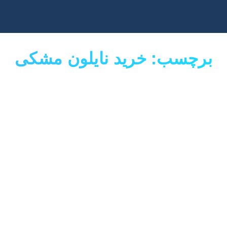
برچسب: خرید نایلون مشکی