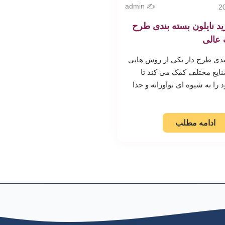
✍️ admin
د نایلون بسته بندی طرح
 عالی
بندی طرح دار یکی از روش هایی
ایع مختلف کمک می کند تا
ا به شیوه ای نوآورانه و جذا
ادامه مطلب