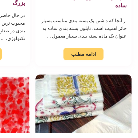
بزرگ
ساده
در حال حاضر، 
از آنجا که داشتن یک بسته بندی مناسب بسیار
محبوب ترین و
حائز اهمیت است، نایلون بسته بندی ساده به
بندی در صنای
عنوان یک ماده بسته بندی بسیار معمول ...
تکنولوژی، ...
ادامه مطلب