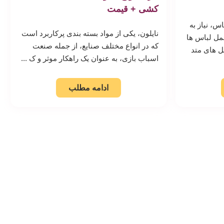
کشی + قیمت
س، نیاز به
نایلون، یکی از مواد بسته بندی پرکاربرد است
مل لباس ها
که در انواع مختلف صنایع، از جمله صنعت
ل های متد
اسباب بازی، به عنوان یک راهکار موثر و ک ...
ادامه مطلب