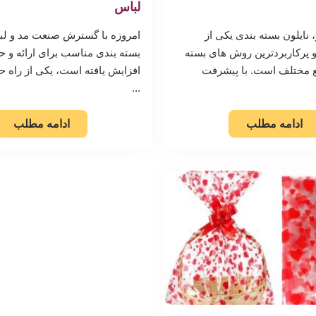
لباس
نایلون بسته بندی یکی از
امروزه با گسترش صنعت مد و لبا
 پرکاربردترین روش های بسته
بسته بندی مناسب برای ارائه و ح
ع مختلف است. با پیشرفت
افزایش یافته است، یکی از راه ح
...
ادامه مطلب
ادامه مطلب