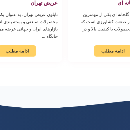
ه ای
عریض تهران
گلخانه ای یکی از مهمترین
نایلون عریض تهران، به عنوان یکی
در صنعت کشاورزی است که
محصولات صنعتی و بسته بندی ا
حصولات با کیفیت بالا و در
بازارهای ایران و جهانی عرضه م
جایگاه ...
ادامه مطلب
ادامه مطلب